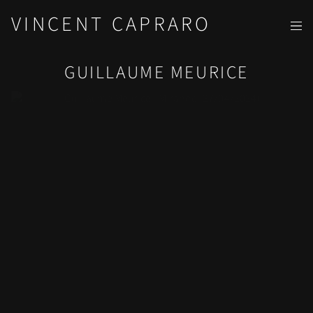
VINCENT CAPRARO
GUILLAUME MEURICE