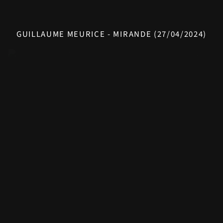
GUILLAUME MEURICE - MIRANDE (27/04/2024)