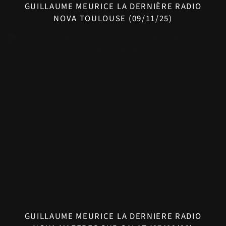
GUILLAUME MEURICE LA DERNIÈRE RADIO
NOVA TOULOUSE (09/11/25)
GUILLAUME MEURICE LA DERNIERE RADIO