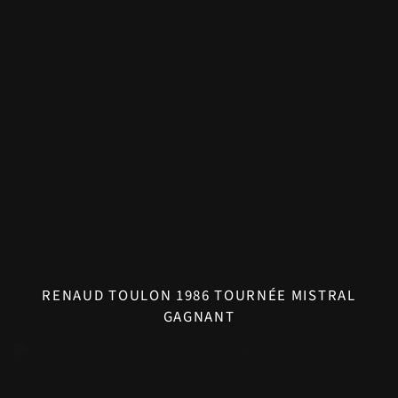
RENAUD TOULON 1986 TOURNÉE MISTRAL
GAGNANT