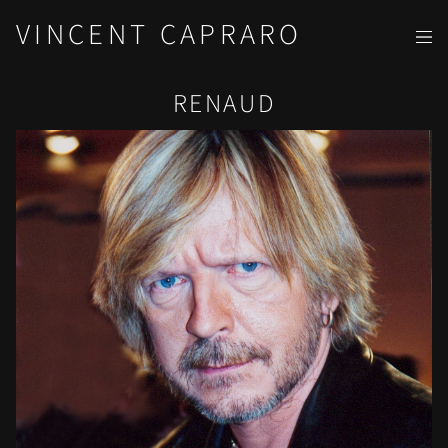
VINCENT CAPRARO
RENAUD