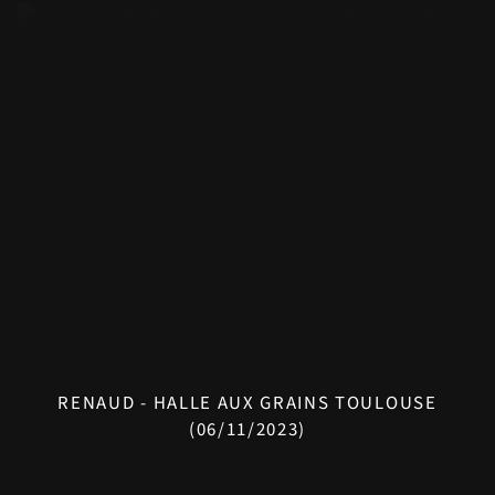
RENAUD - HALLE AUX GRAINS TOULOUSE
(06/11/2023)