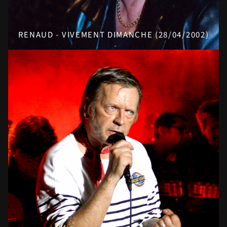
RENAUD - VIVEMENT DIMANCHE (28/04/2002)