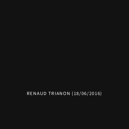
RENAUD TRIANON (18/06/2016)