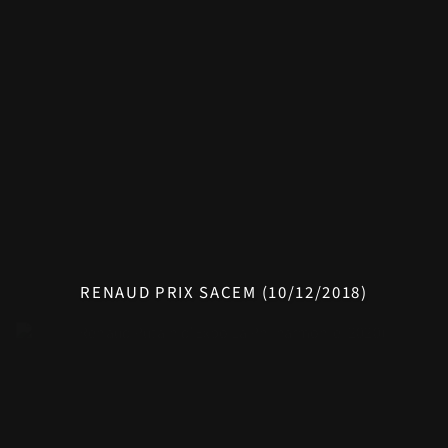
RENAUD PRIX SACEM (10/12/2018)