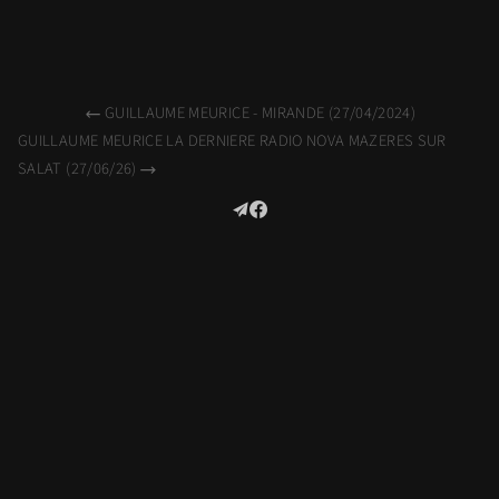
GUILLAUME MEURICE - MIRANDE (27/04/2024)
GUILLAUME MEURICE LA DERNIERE RADIO NOVA MAZERES SUR
SALAT (27/06/26)