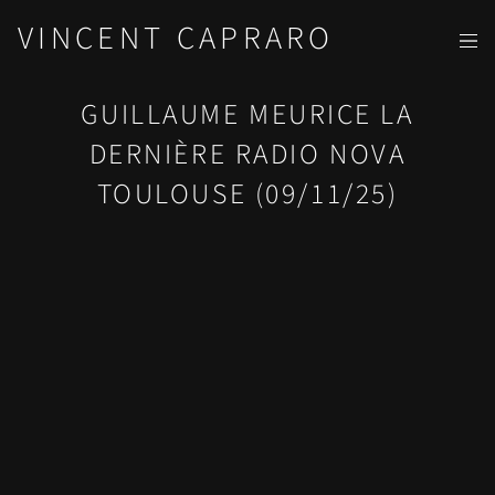
VINCENT CAPRARO
GUILLAUME MEURICE LA
DERNIÈRE RADIO NOVA
TOULOUSE (09/11/25)