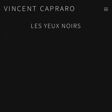
VINCENT CAPRARO
LES YEUX NOIRS