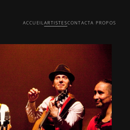
ACCUEIL
ARTISTES
CONTACT
A PROPOS