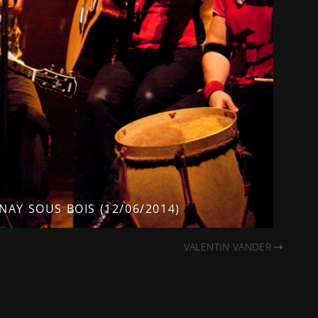
NAY SOUS BOIS (12/06/2014)
VALENTIN VANDER