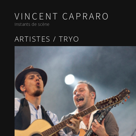
VINCENT CAPRARO
Instants de scène
ARTISTES
TRYO