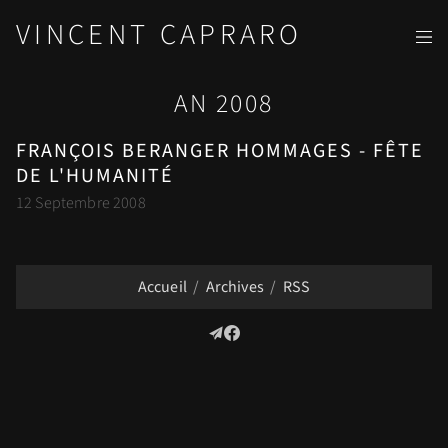
VINCENT CAPRARO
AN 2008
FRANÇOIS BERANGER HOMMAGES - FÊTE
DE L'HUMANITÉ
12 Septembre 2008
Accueil
Archives
RSS