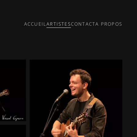
ACCUEIL
ARTISTES
CONTACT
A PROPOS