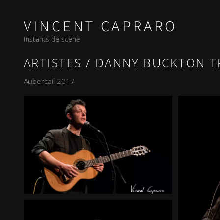
VINCENT CAPRARO
Instants de scène
ARTISTES
DANNY BUCKTON TRI
Aubercail 2017