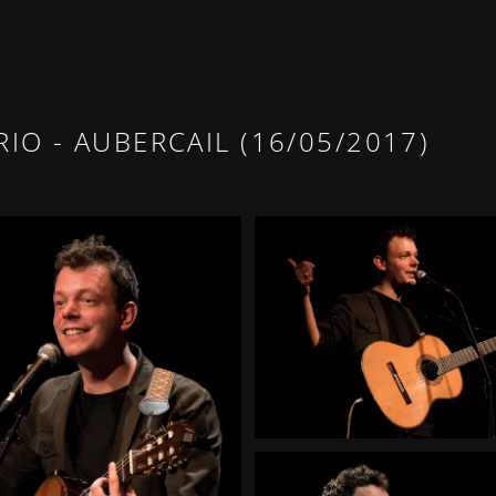
O - AUBERCAIL (16/05/2017)