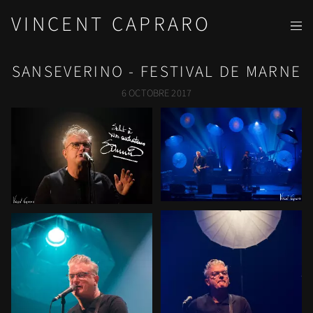
VINCENT CAPRARO
SANSEVERINO - FESTIVAL DE MARNE
6 OCTOBRE 2017