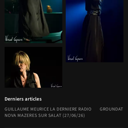
Derniers articles
GUILLAUME MEURICE LA DERNIERE RADIO
GROUNDATION
NOVA MAZERES SUR SALAT (27/06/26)