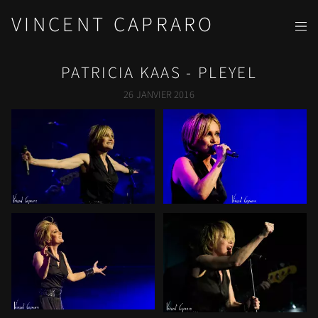
VINCENT CAPRARO
PATRICIA KAAS - PLEYEL
26 JANVIER 2016