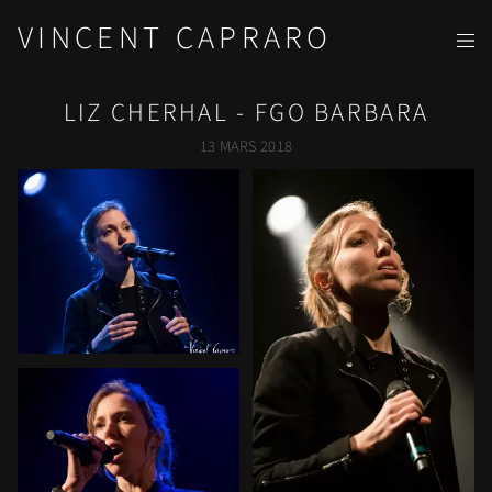
VINCENT CAPRARO
LIZ CHERHAL - FGO BARBARA
13 MARS 2018