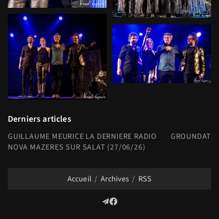
Derniers articles
GUILLAUME MEURICE LA DERNIERE RADIO
GROUNDATION
NOVA MAZERES SUR SALAT (27/06/26)
Accueil
Archives
RSS