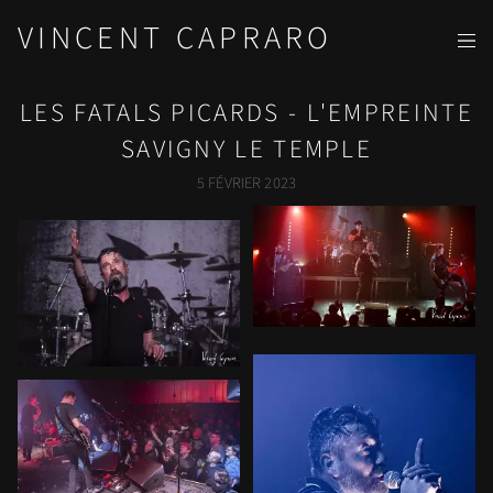
VINCENT CAPRARO
LES FATALS PICARDS - L'EMPREINTE
SAVIGNY LE TEMPLE
5 FÉVRIER 2023