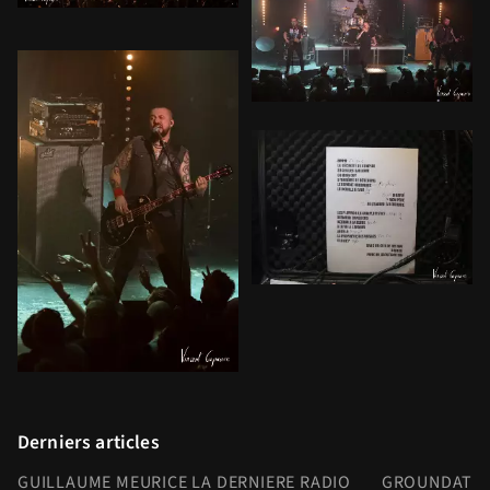
Derniers articles
GUILLAUME MEURICE LA DERNIERE RADIO
GROUNDATION