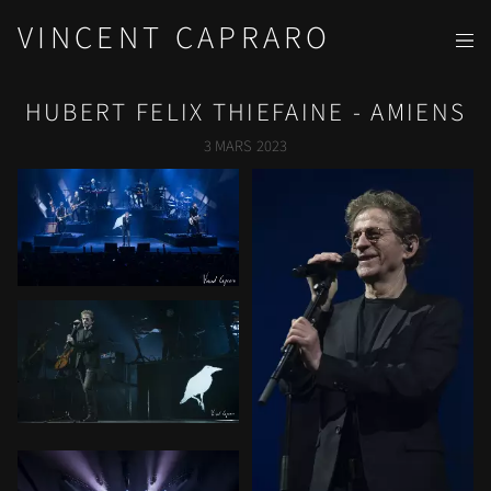
VINCENT CAPRARO
HUBERT FELIX THIEFAINE - AMIENS
3 MARS 2023