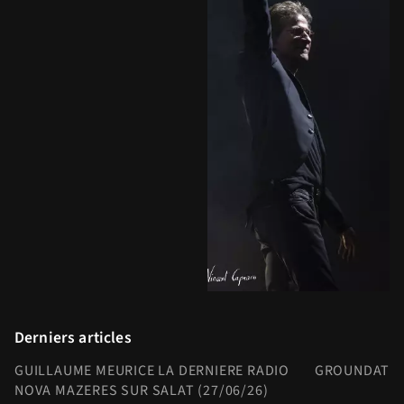
Derniers articles
GUILLAUME MEURICE LA DERNIERE RADIO
GROUNDATION
NOVA MAZERES SUR SALAT (27/06/26)