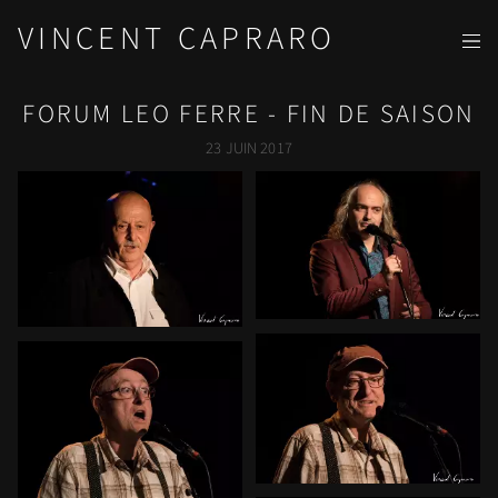
VINCENT CAPRARO
FORUM LEO FERRE - FIN DE SAISON
23 JUIN 2017