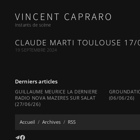
VINCENT CAPRARO
Instants de scène
CLAUDE MARTI TOULOUSE 17/
19 SEPTEMBRE 2024
Derniers articles
GUILLAUME MEURICE LA DERNIERE
GROUNDATIO
RADIO NOVA MAZERES SUR SALAT
(06/06/26)
(27/06/26)
Accueil
Archives
RSS