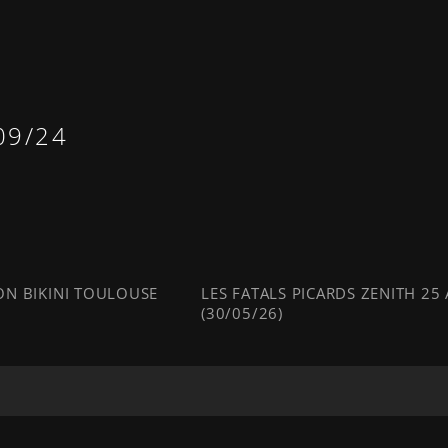
09/24
N BIKINI TOULOUSE
LES FATALS PICARDS ZENITH 25
(30/05/26)