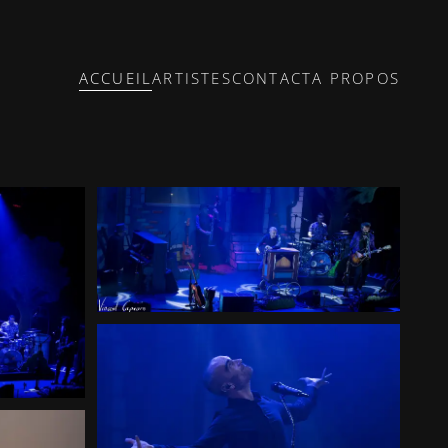
ACCUEIL
ARTISTES
CONTACT
A PROPOS