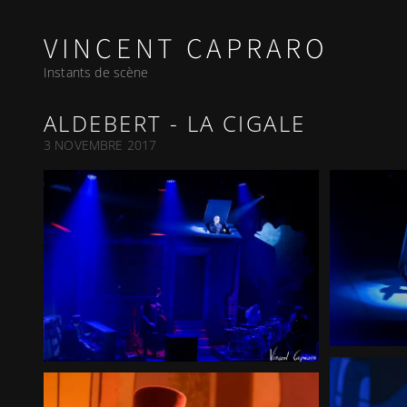
VINCENT CAPRARO
Instants de scène
ALDEBERT - LA CIGALE
3 NOVEMBRE 2017