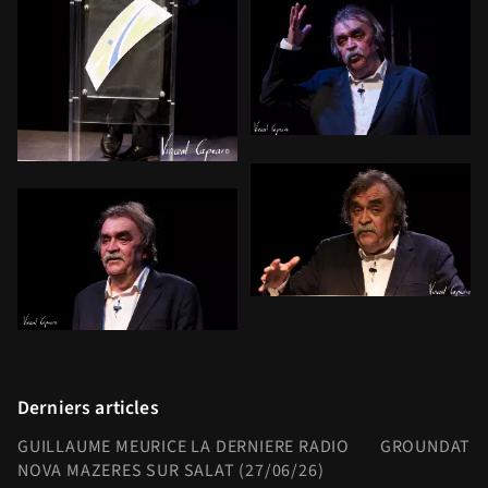
Derniers articles
GUILLAUME MEURICE LA DERNIERE RADIO
GROUNDATION
NOVA MAZERES SUR SALAT (27/06/26)