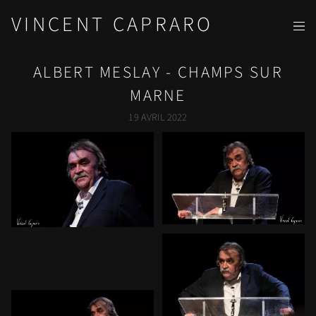
VINCENT CAPRARO
ALBERT MESLAY - CHAMPS SUR
MARNE
19 AVRIL 2022