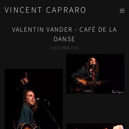
VINCENT CAPRARO
VALENTIN VANDER - CAFÉ DE LA
DANSE
2 OCTOBRE 2021