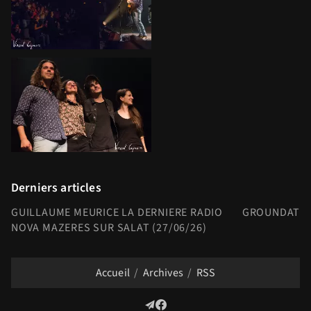
Derniers articles
GUILLAUME MEURICE LA DERNIERE RADIO
GROUNDATION
NOVA MAZERES SUR SALAT (27/06/26)
Accueil
Archives
RSS