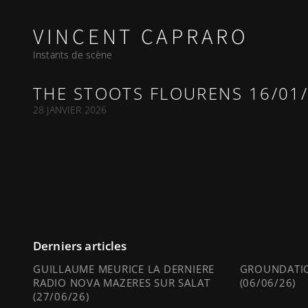
VINCENT CAPRARO
Instants de scène
THE STOOTS FLOURENS 16/01
28 JANVIER 2026
Derniers articles
GUILLAUME MEURICE LA DERNIERE
GROUNDATIO
RADIO NOVA MAZERES SUR SALAT
(06/06/26)
(27/06/26)