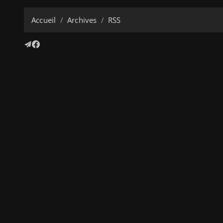
Accueil
Archives
RSS