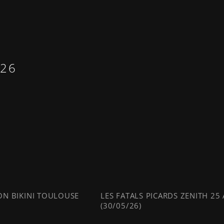
/26
N BIKINI TOULOUSE
LES FATALS PICARDS ZENITH 25
(30/05/26)