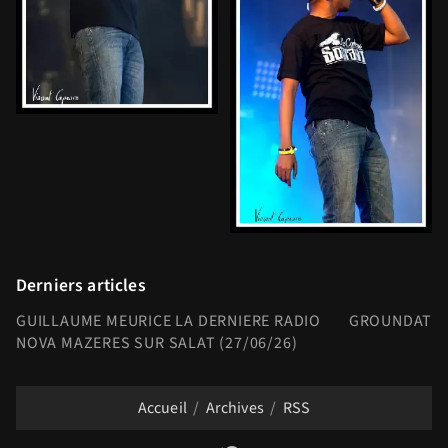
Derniers articles
GUILLAUME MEURICE LA DERNIERE RADIO
GROUNDATION
NOVA MAZERES SUR SALAT (27/06/26)
Accueil
Archives
RSS