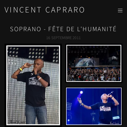
VINCENT CAPRARO
SOPRANO - FÊTE DE L'HUMANITÉ
16 SEPTEMBRE 2011