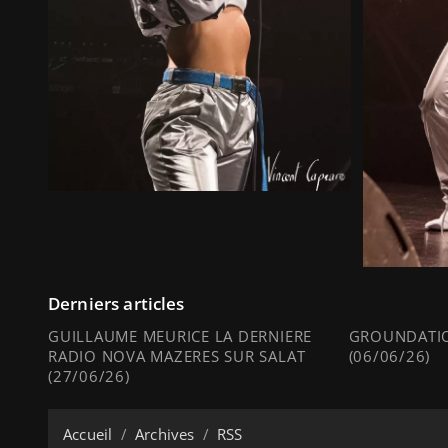
Derniers articles
GUILLAUME MEURICE LA DERNIERE
GROUNDATIO
RADIO NOVA MAZERES SUR SALAT
(06/06/26)
(27/06/26)
Accueil
Archives
RSS