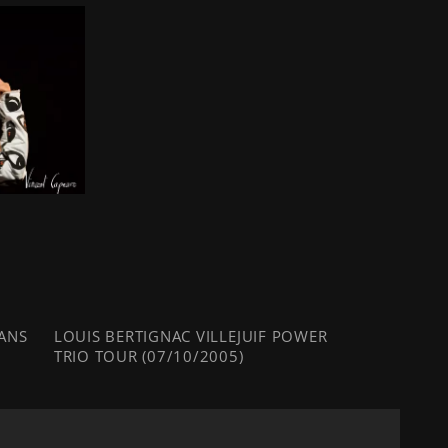
 ANS
LOUIS BERTIGNAC VILLEJUIF POWER
TRIO TOUR (07/10/2005)