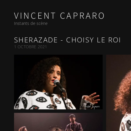
VINCENT CAPRARO
Instants de scène
SHERAZADE - CHOISY LE ROI
1 OCTOBRE 2021