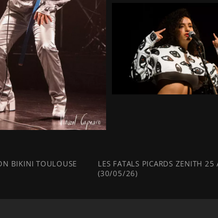
N BIKINI TOULOUSE
LES FATALS PICARDS ZENITH 25
(30/05/26)