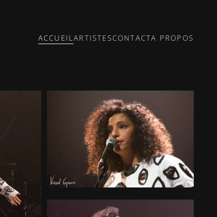
ACCUEIL
ARTISTES
CONTACT
A PROPOS