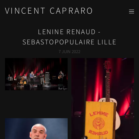
VINCENT CAPRARO
LENINE RENAUD -
SEBASTOPOPULAIRE LILLE
7 JUIN 2022