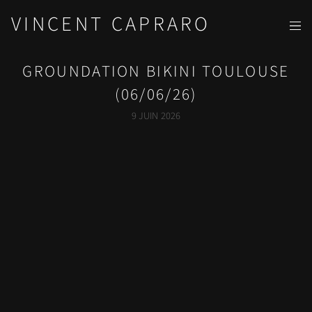
VINCENT CAPRARO
GROUNDATION BIKINI TOULOUSE
(06/06/26)
9 JUIN 2026