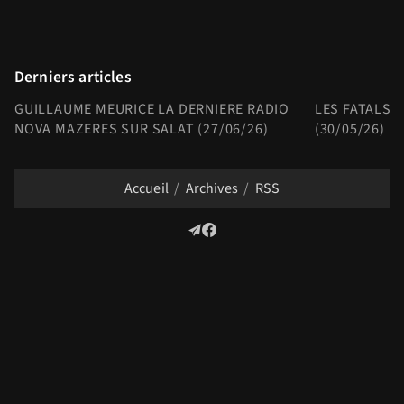
Derniers articles
GUILLAUME MEURICE LA DERNIERE RADIO
LES FATALS 
NOVA MAZERES SUR SALAT (27/06/26)
(30/05/26)
Accueil
Archives
RSS